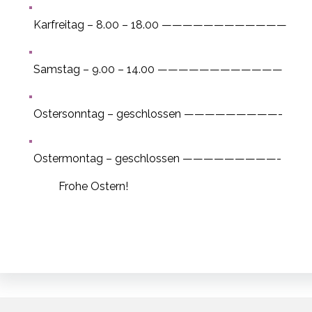
Karfreitag – 8.00 – 18.00 ————————————
Samstag – 9.00 – 14.00 ————————————
Ostersonntag – geschlossen —————————-
Ostermontag – geschlossen —————————-
Frohe Ostern!