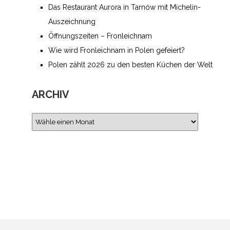
Das Restaurant Aurora in Tarnów mit Michelin-
Auszeichnung
Öffnungszeiten – Fronleichnam
Wie wird Fronleichnam in Polen gefeiert­?
Polen zählt 2026 zu den besten Küchen der Welt
ARCHIV