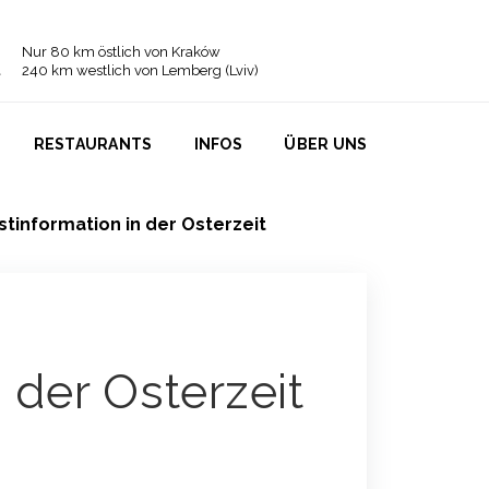
Nur 80 km östlich von Kraków
240 km westlich von Lemberg (Lviv)
RESTAURANTS
INFOS
ÜBER UNS
stinformation in der Osterzeit
n der Osterzeit