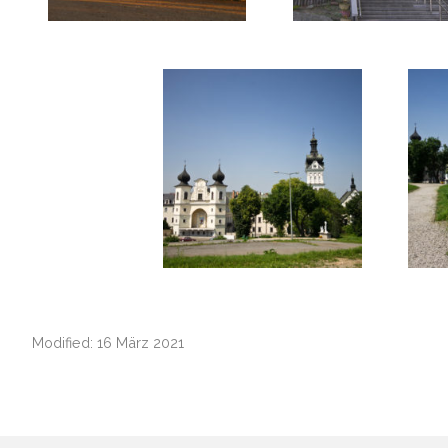
Modified: 16 März 2021