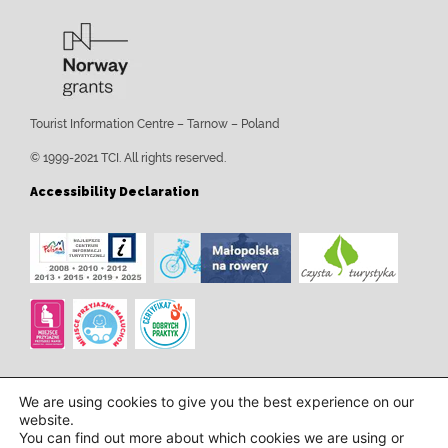
Tourist Information Centre – Tarnow – Poland
© 1999-2021 TCI. All rights reserved.
Accessibility Declaration
We are using cookies to give you the best experience on our
website.
You can find out more about which cookies we are using or