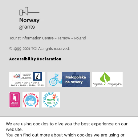
Tourist Information Centre – Tarnow – Poland
© 1999-2021 TCI. All rights reserved.
Accessibility Declaration
We are using cookies to give you the best experience on our
website.
You can find out more about which cookies we are using or