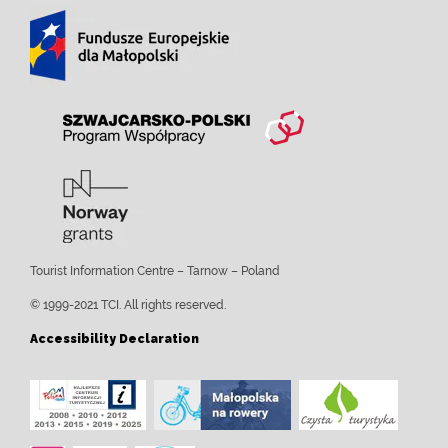
Tourist Information Centre – Tarnow – Poland
© 1999-2021 TCI. All rights reserved.
Accessibility Declaration