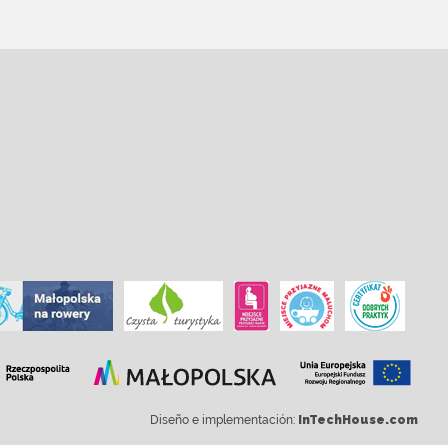
Diseño e implementación:
InTechHouse.com