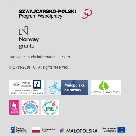
Tarnower Touristinformation – Polen.
© 1999-2019 TCI. All rights reserved.