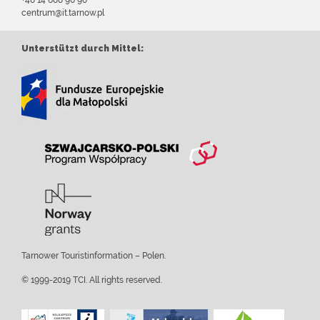
centrum@it.tarnow.pl
Unterstützt durch Mittel:
Tarnower Touristinformation – Polen.
© 1999-2019 TCI. All rights reserved.