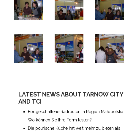
LATEST NEWS ABOUT TARNOW CITY
AND TCI
Fortgeschrittene Radrouten in Region Małopolska.
Wo können Sie Ihre Form testen?
Die polnische Küche hat weit mehr zu bieten als