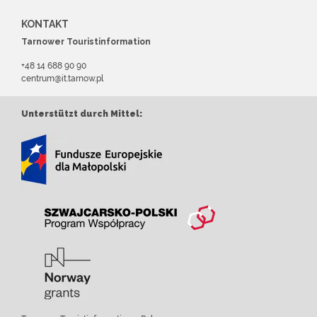
KONTAKT
Tarnower Touristinformation
+48 14 688 90 90
centrum@it.tarnow.pl
Unterstützt durch Mittel: