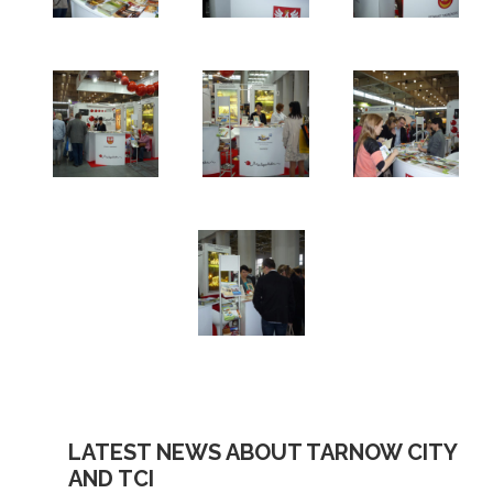
LATEST NEWS ABOUT TARNOW CITY
AND TCI