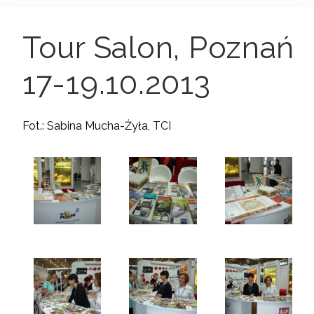
Tour Salon, Poznań
17-19.10.2013
Fot.: Sabina Mucha-Żyła, TCI