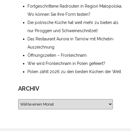
Fortgeschrittene Radrouten in Region Małopolska.
Wo können Sie Ihre Form testen?
Die polnische Küche hat weit mehr zu bieten als
nur Piroggen und Schweineschnitzel!
Das Restaurant Aurora in Tarnów mit Michelin-
Auszeichnung
Öffnungszeiten – Fronleichnam
Wie wird Fronleichnam in Polen gefeiert­?
Polen zählt 2026 zu den besten Küchen der Welt
ARCHIV