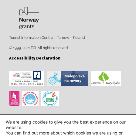
Tourist Information Centre – Tarnow – Poland
© 1999-2021 TCI. All rights reserved.
Accessibility Declaration
We are using cookies to give you the best experience on our
website.
You can find out more about which cookies we are using or