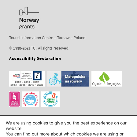
Tourist Information Centre – Tarnow – Poland
© 1999-2021 TCI. All rights reserved.
Accessibility Declaration
We are using cookies to give you the best experience on our
website.
You can find out more about which cookies we are using or