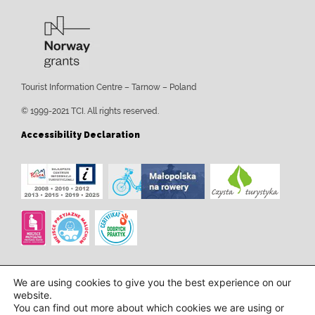
Tourist Information Centre – Tarnow – Poland
© 1999-2021 TCI. All rights reserved.
Accessibility Declaration
We are using cookies to give you the best experience on our
website.
You can find out more about which cookies we are using or