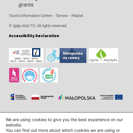
Tourist Information Centre – Tarnow – Poland
© 1999-2021 TCI. All rights reserved.
Accessibility Declaration
Розробка та впровадження:
InTechHouse.com
We are using cookies to give you the best experience on our
website.
You can find out more about which cookies we are using or