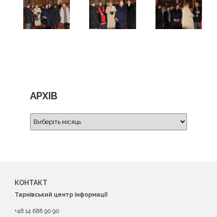
АРХІВ
КОНТАКТ
Тарнівський центр інформації
+48 14 688 90 90