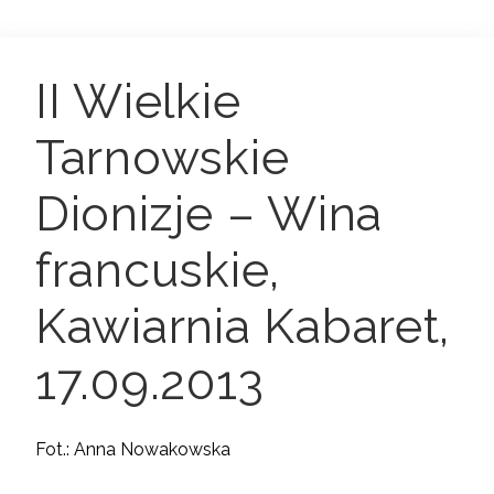
II Wielkie
Tarnowskie
Dionizje – Wina
francuskie,
Kawiarnia Kabaret,
17.09.2013
Fot.: Anna Nowakowska