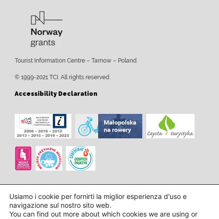
Tourist Information Centre – Tarnow – Poland
© 1999-2021 TCI. All rights reserved.
Accessibility Declaration
Usiamo i cookie per fornirti la miglior esperienza d'uso e
navigazione sul nostro sito web.
You can find out more about which cookies we are using or