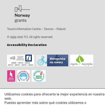
Tourist Information Centre – Tarnow – Poland
© 1999-2021 TCI. All rights reserved.
Accessibility Declaration
Utilizamos cookies para ofrecerte la mejor experiencia en nuestra
web.
Puedes aprender más sobre qué cookies utilizamos o