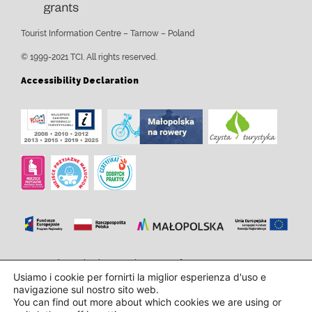
Tourist Information Centre – Tarnow – Poland
© 1999-2021 TCI. All rights reserved.
Accessibility Declaration
Progettazione e implementazione:
InTechHouse.com
Usiamo i cookie per fornirti la miglior esperienza d'uso e
navigazione sul nostro sito web.
You can find out more about which cookies we are using or