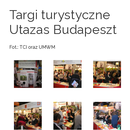
Targi turystyczne
Utazas Budapeszt
Fot.: TCI oraz UMWM