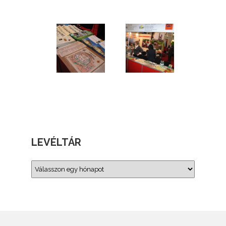
LEVÉLTÁR