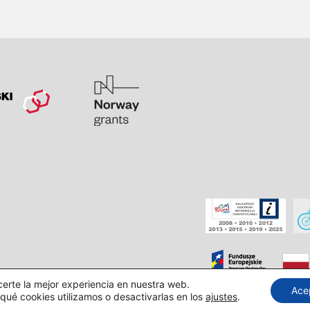
certe la mejor experiencia en nuestra web.
Ace
ué cookies utilizamos o desactivarlas en los
ajustes
.