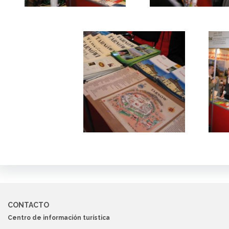
CONTACTO
Centro de información turística