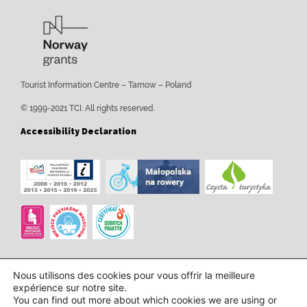
Tourist Information Centre – Tarnow – Poland
© 1999-2021 TCI. All rights reserved.
Accessibility Declaration
Nous utilisons des cookies pour vous offrir la meilleure
expérience sur notre site.
You can find out more about which cookies we are using or