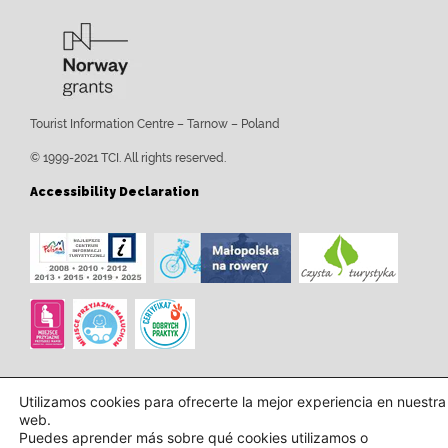
Tourist Information Centre – Tarnow – Poland
© 1999-2021 TCI. All rights reserved.
Accessibility Declaration
Utilizamos cookies para ofrecerte la mejor experiencia en nuestra
web.
Puedes aprender más sobre qué cookies utilizamos o