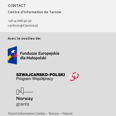
CONTACT
Centre d'Information de Tarnów
+48 14 688 90 90
centrum@it.tarnow.pl
Avec le soutien de:
Tourist Information Centre – Tarnow – Poland