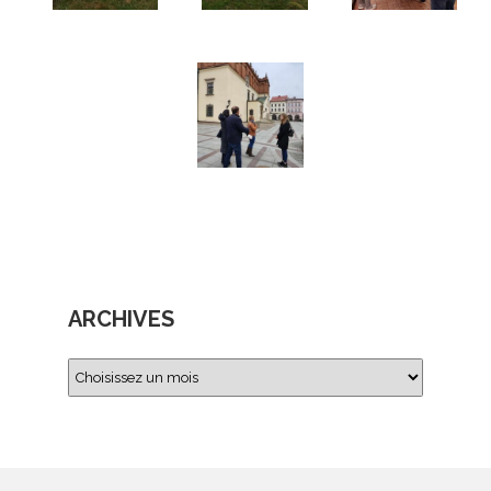
ARCHIVES