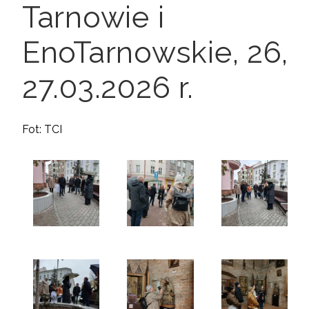
Tarnowie i
EnoTarnowskie, 26,
27.03.2026 r.
Fot: TCI