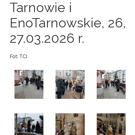
Tarnowie i
EnoTarnowskie, 26,
27.03.2026 r.
Fot: TCI