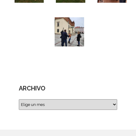
ARCHIVO