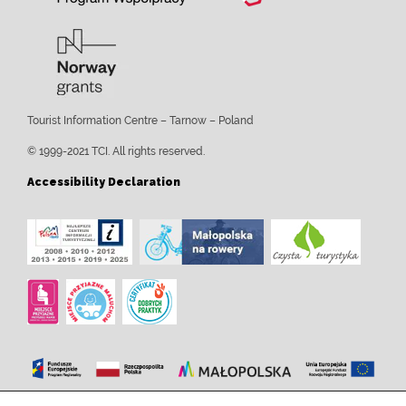
Tourist Information Centre – Tarnow – Poland
© 1999-2021 TCI. All rights reserved.
Accessibility Declaration