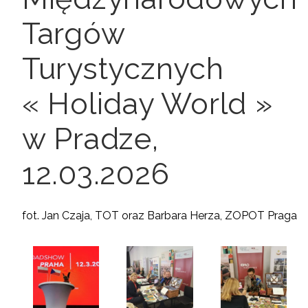
Targów
Turystycznych
« Holiday World »
w Pradze,
12.03.2026
fot. Jan Czaja, TOT oraz Barbara Herza, ZOPOT Praga