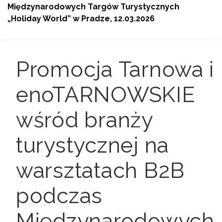
Międzynarodowych Targów Turystycznych
„Holiday World” w Pradze, 12.03.2026
Promocja Tarnowa i
enoTARNOWSKIE
wśród branży
turystycznej na
warsztatach B2B
podczas
Międzynarodowych