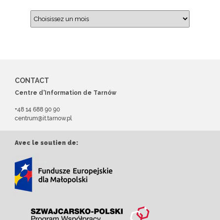
CONTACT
Centre d'Information de Tarnów
+48 14 688 90 90
centrum@it.tarnow.pl
Avec le soutien de: