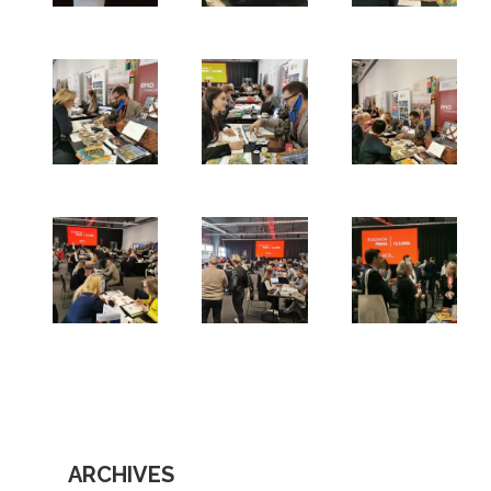
ARCHIVES