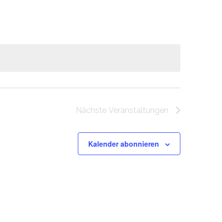
Navigation
Nächste
Veranstaltungen
Kalender abonnieren