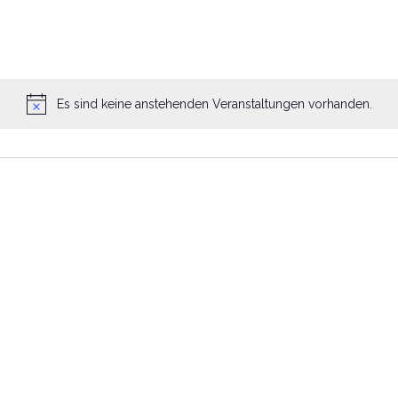
Es sind keine anstehenden Veranstaltungen vorhanden.