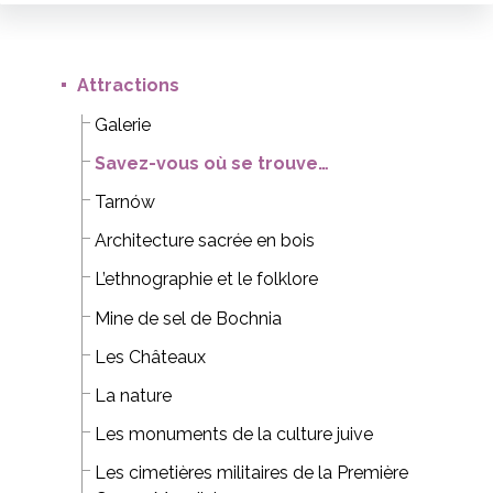
Attractions
Galerie
Savez-vous où se trouve…
Tarnów
Architecture sacrée en bois
L’ethnographie et le folklore
Mine de sel de Bochnia
Les Châteaux
La nature
Les monuments de la culture juive
Les cimetières militaires de la Première