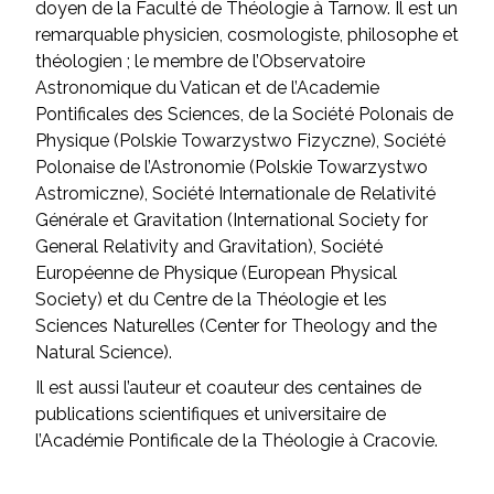
doyen de la Faculté de Théologie à Tarnow. Il est un
remarquable physicien, cosmologiste, philosophe et
théologien ; le membre de l’Observatoire
Astronomique du Vatican et de l’Academie
Pontificales des Sciences, de la Société Polonais de
Physique (Polskie Towarzystwo Fizyczne), Société
Polonaise de l’Astronomie (Polskie Towarzystwo
Astromiczne), Société Internationale de Relativité
Générale et Gravitation (International Society for
General Relativity and Gravitation), Société
Européenne de Physique (European Physical
Society) et du Centre de la Théologie et les
Sciences Naturelles (Center for Theology and the
Natural Science).
Il est aussi l’auteur et coauteur des centaines de
publications scientifiques et universitaire de
l’Académie Pontificale de la Théologie à Cracovie.