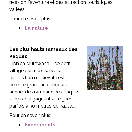
relaxion, l’aventure et des attraction touristiques
variées.
Pour en savoir plus:
La nature
Les plus hauts rameaux des
Pâques
Lipnica Murowana – ce petit
village qui a conservé sa
disposition médiévale est
célebre grâce au concours
annuel des rameaux des Pâques
– ceux qui gagnent atteignent
parfois a 30 metres de hauteur.
Pour en savoir plus:
Evénements