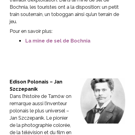
Bochnia, les touristes ont a la disposition: un petit
train souterrain, un toboggan ainsi qu’un terrain de
jeu.
Pour en savoir plus:
La mine de sel de Bochnia
Edison Polonais – Jan
Szczepanik
Dans l’histoire de Tarnów on
remarque aussi l’inventeur
polonais le plus universel –
Jan Szczepanik. Le pionier
de la photographie colorée,
de la télévision et du film en