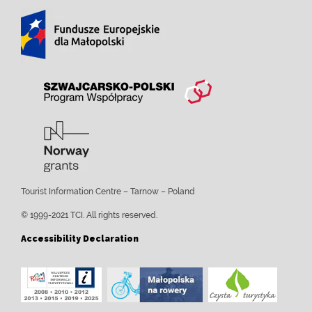
Tourist Information Centre – Tarnow – Poland
© 1999-2021 TCI. All rights reserved.
Accessibility Declaration