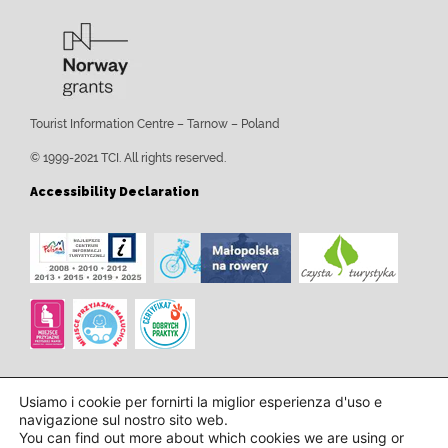
Tourist Information Centre – Tarnow – Poland
© 1999-2021 TCI. All rights reserved.
Accessibility Declaration
Usiamo i cookie per fornirti la miglior esperienza d'uso e
navigazione sul nostro sito web.
You can find out more about which cookies we are using or