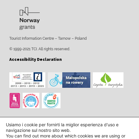
Tourist Information Centre – Tarnow – Poland
© 1999-2021 TCI. All rights reserved.
Accessibility Declaration
Usiamo i cookie per fornirti la miglior esperienza d'uso e
navigazione sul nostro sito web.
You can find out more about which cookies we are using or