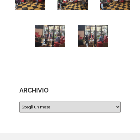
ARCHIVIO