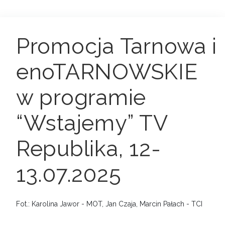
Promocja Tarnowa i
enoTARNOWSKIE
w programie
“Wstajemy” TV
Republika, 12-
13.07.2025
Fot.: Karolina Jawor - MOT, Jan Czaja, Marcin Pałach - TCI