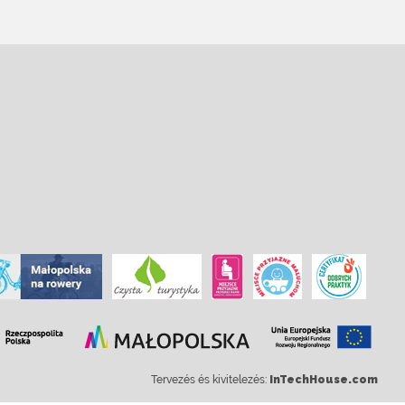
Tervezés és kivitelezés:
InTechHouse.com