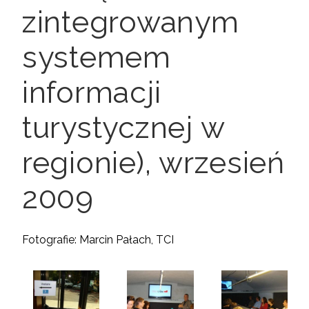
zintegrowanym
systemem
informacji
turystycznej w
regionie), wrzesień
2009
Fotografie: Marcin Pałach, TCI