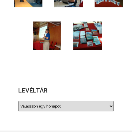
LEVÉLTÁR