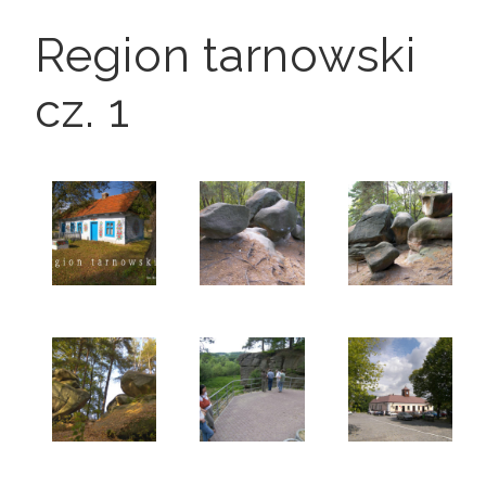
Region tarnowski
cz. 1