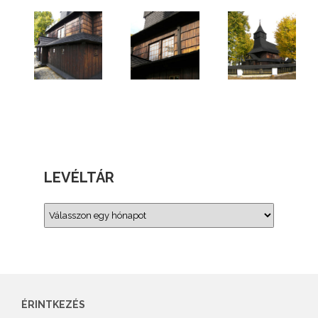
LEVÉLTÁR
ÉRINTKEZÉS