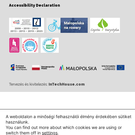
Accessibility Declaration
Tervezés és kivitelezés:
InTechHouse.com
A weboldalon a minőségi felhasználói élmény érdekében sütiket
használunk.
You can find out more about which cookies we are using or
switch them off in
settings
.