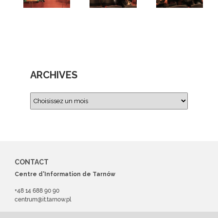
ARCHIVES
CONTACT
Centre d'Information de Tarnów
+48 14 688 90 90
centrum@it.tarnow.pl