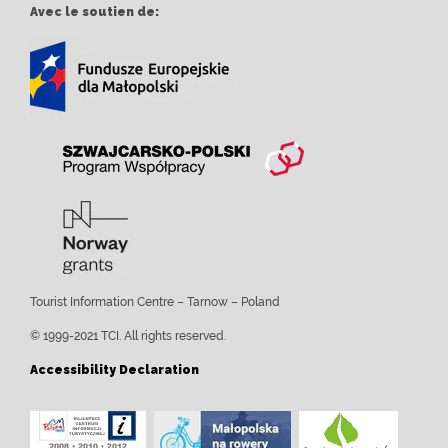
Avec le soutien de:
Tourist Information Centre – Tarnow – Poland
© 1999-2021 TCI. All rights reserved.
Accessibility Declaration