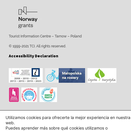
Tourist Information Centre – Tarnow – Poland
© 1999-2021 TCI. All rights reserved.
Accessibility Declaration
Utilizamos cookies para ofrecerte la mejor experiencia en nuestra
web.
Puedes aprender más sobre qué cookies utilizamos o