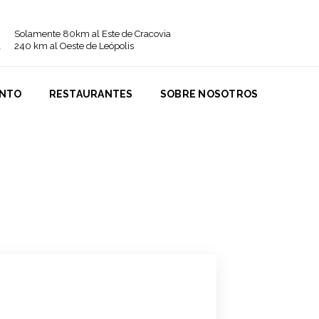
Solamente 80km al Este de Cracovia
240 km al Oeste de Leópolis
ENTO
RESTAURANTES
SOBRE NOSOTROS