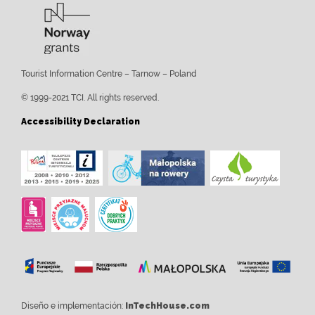
Tourist Information Centre – Tarnow – Poland
© 1999-2021 TCI. All rights reserved.
Accessibility Declaration
Diseño e implementación:
InTechHouse.com