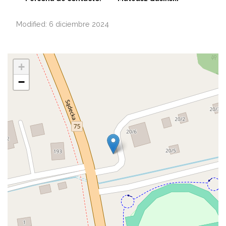
Modified: 6 diciembre 2024
+
−