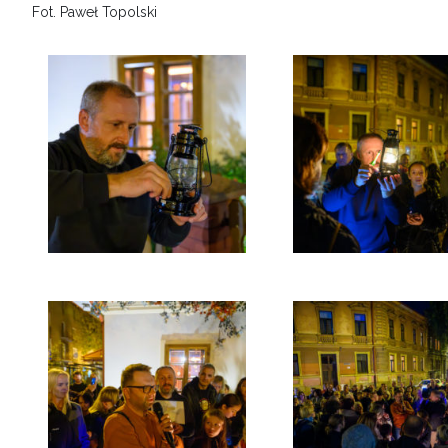
Fot. Paweł Topolski