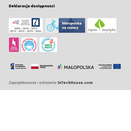
Deklaracja dostępności
Zaprojektowanie i wdrożenie:
InTechHouse.com