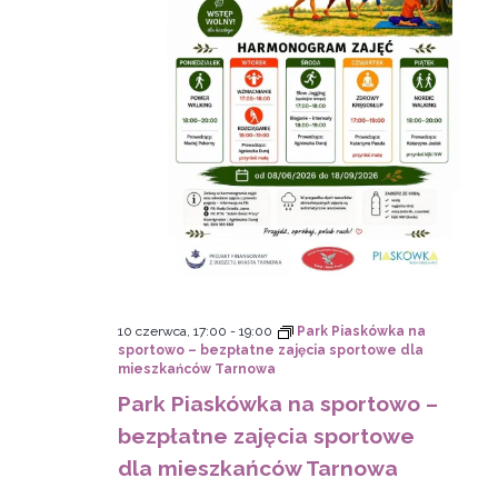
10 czerwca, 17:00
-
19:00
Park Piaskówka na
sportowo – bezpłatne zajęcia sportowe dla
mieszkańców Tarnowa
Park Piaskówka na sportowo –
bezpłatne zajęcia sportowe
dla mieszkańców Tarnowa