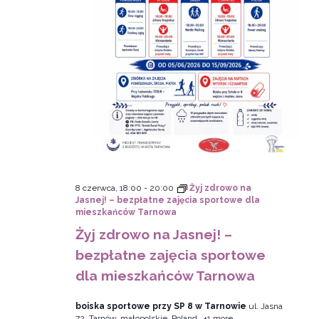
8 czerwca, 18:00
-
20:00
Żyj zdrowo na
Jasnej! – bezpłatne zajęcia sportowe dla
mieszkańców Tarnowa
Żyj zdrowo na Jasnej! –
bezpłatne zajęcia sportowe
dla mieszkańców Tarnowa
boiska sportowe przy SP 8 w Tarnowie
ul. Jasna
72, Tarnów, małopolskie, Poland
+1 more