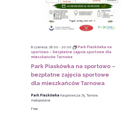
8 czerwca, 18:00
-
20:00
Park Piaskówka na
sportowo – bezpłatne zajęcia sportowe dla
mieszkańców Tarnowa
Park Piaskówka na sportowo –
bezpłatne zajęcia sportowe
dla mieszkańców Tarnowa
Park Piaskówka
Kasprowicza 75, Tarnów,
małopolskie
Free