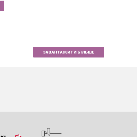
ЗАВАНТАЖИТИ БІЛЬШЕ