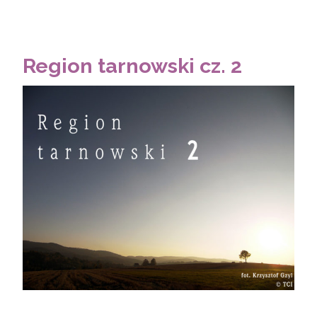
Region tarnowski cz. 2