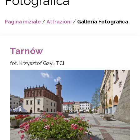
Fotografica
Pagina iniziale
/
Attrazioni
/
Galleria Fotografica
Tarnów
fot. Krzysztof Gzyl, TCI