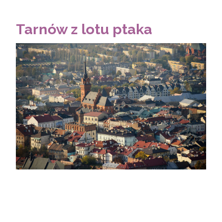
Tarnów z lotu ptaka