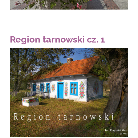
Region tarnowski cz. 1