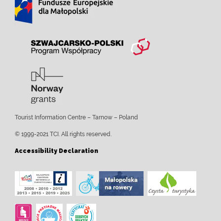
Tourist Information Centre – Tarnow – Poland
© 1999-2021 TCI. All rights reserved.
Accessibility Declaration