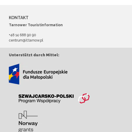
KONTAKT
Tarnower Touristinformation
+48 14 688 90 90
centrum@it.tarnow.pl
Unterstützt durch Mittel: