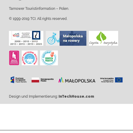
Tarnower Touristinformation – Polen.
© 1999-2019 TCI. All rights reserved.
Design und Implementierung:
InTechHouse.com